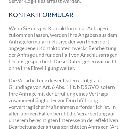
Server-Log-Files erfasst werden.
KONTAKTFORMULAR
Wenn Sie uns per Kontaktformular Anfragen
zukommen lassen, werden Ihre Angaben aus dem
Anfrageformular inklusive der von Ihnen dort
angegebenen Kontaktdaten zwecks Bearbeitung
der Anfrage und für den Fall von Anschlussfragen
bei uns gespeichert. Diese Daten geben wir nicht
ohne Ihre Einwilligung weiter.
Die Verarbeitung dieser Daten erfolgt auf
Grundlage von Art. 6 Abs. 1 lit. b DSGVO, sofern
Ihre Anfrage mit der Erfüllung eines Vertrags
zusammenhängt oder zur Durchführung
vorvertraglicher Maßnahmen erforderlich ist. In
allen übrigen Fällen beruht die Verarbeitung auf
unserem berechtigten Interesse an der effektiven
Bearbeitung der an uns gerichteten Anfragen (Art.