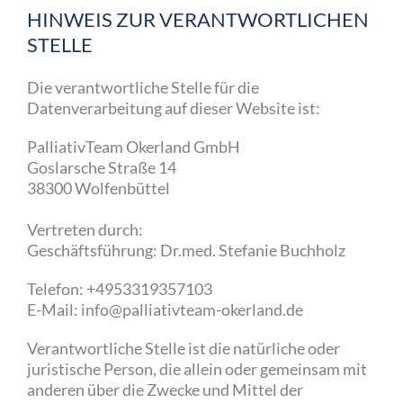
HINWEIS ZUR VERANTWORTLICHEN
STELLE
Die verantwortliche Stelle für die
Datenverarbeitung auf dieser Website ist:
PalliativTeam Okerland GmbH
Goslarsche Straße 14
38300 Wolfenbüttel
Vertreten durch:
Geschäftsführung: Dr.med. Stefanie Buchholz
Telefon: +4953319357103
E-Mail: info@palliativteam-okerland.de
Verantwortliche Stelle ist die natürliche oder
juristische Person, die allein oder gemeinsam mit
anderen über die Zwecke und Mittel der