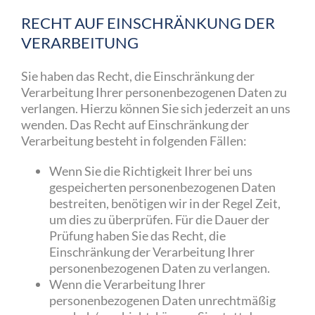
RECHT AUF EINSCHRÄNKUNG DER
VERARBEITUNG
Sie haben das Recht, die Einschränkung der
Verarbeitung Ihrer personenbezogenen Daten zu
verlangen. Hierzu können Sie sich jederzeit an uns
wenden. Das Recht auf Einschränkung der
Verarbeitung besteht in folgenden Fällen:
Wenn Sie die Richtigkeit Ihrer bei uns
gespeicherten personenbezogenen Daten
bestreiten, benötigen wir in der Regel Zeit,
um dies zu überprüfen. Für die Dauer der
Prüfung haben Sie das Recht, die
Einschränkung der Verarbeitung Ihrer
personenbezogenen Daten zu verlangen.
Wenn die Verarbeitung Ihrer
personenbezogenen Daten unrechtmäßig