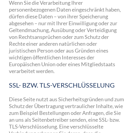
Wenn Sie die Verarbeitung Ihrer
personenbezogenen Daten eingeschränkt haben,
dürfen diese Daten – von ihrer Speicherung
abgesehen – nur mit Ihrer Einwilligung oder zur
Geltendmachung, Ausübung oder Verteidigung
von Rechtsansprüchen oder zum Schutz der
Rechte einer anderen natürlichen oder
juristischen Person oder aus Gründen eines
wichtigen öffentlichen Interesses der
Europäischen Union oder eines Mitgliedstaats
verarbeitet werden.
SSL- BZW. TLS-VERSCHLÜSSELUNG
Diese Seite nutzt aus Sicherheitsgründen und zum
Schutz der Übertragung vertraulicher Inhalte, wie
zum Beispiel Bestellungen oder Anfragen, die Sie
an uns als Seitenbetreiber senden, eine SSL- bzw.
TLS-Verschlüsselung. Eine verschlüsselte