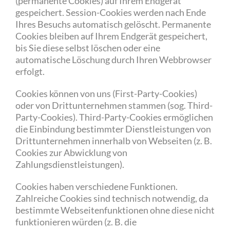
(permanente Cookies) auf Ihrem Endgerät
gespeichert. Session-Cookies werden nach Ende
Ihres Besuchs automatisch gelöscht. Permanente
Cookies bleiben auf Ihrem Endgerät gespeichert,
bis Sie diese selbst löschen oder eine
automatische Löschung durch Ihren Webbrowser
erfolgt.
Cookies können von uns (First-Party-Cookies)
oder von Drittunternehmen stammen (sog. Third-
Party-Cookies). Third-Party-Cookies ermöglichen
die Einbindung bestimmter Dienstleistungen von
Drittunternehmen innerhalb von Webseiten (z. B.
Cookies zur Abwicklung von
Zahlungsdienstleistungen).
Cookies haben verschiedene Funktionen.
Zahlreiche Cookies sind technisch notwendig, da
bestimmte Webseitenfunktionen ohne diese nicht
funktionieren würden (z. B. die