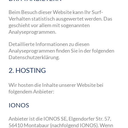
Beim Besuch dieser Website kann Ihr Surf-
Verhalten statistisch ausgewertet werden. Das
geschieht vor allem mit sogenannten
Analyseprogrammen.
Detaillierte Informationen zu diesen
Analyseprogrammen finden Sie in der folgenden
Datenschutzerklärung.
2. HOSTING
Wir hosten die Inhalte unserer Website bei
folgendem Anbieter:
IONOS
Anbieter ist die IONOS SE, Elgendorfer Str. 57,
56410 Montabaur (nachfolgend IONOS). Wenn