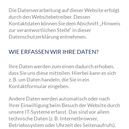
Die Datenverarbeitung auf dieser Website erfolgt
durch den Websitebetreiber. Dessen
Kontaktdaten können Sie dem Abschnitt „Hinweis
zur verantwortlichen Stelle“ in dieser
Datenschutzerklärung entnehmen.
WIE ERFASSEN WIR IHRE DATEN?
Ihre Daten werden zum einen dadurch erhoben,
dass Sie uns diese mitteilen. Hierbei kann es sich
z. B. um Daten handeln, die Sie in ein
Kontaktformular eingeben.
Andere Daten werden automatisch oder nach
Ihrer Einwilligung beim Besuch der Website durch
unsere IT-Systeme erfasst. Das sind vor allem
technische Daten (z. B. Internetbrowser,
Betriebssystem oder Uhrzeit des Seitenaufrufs).