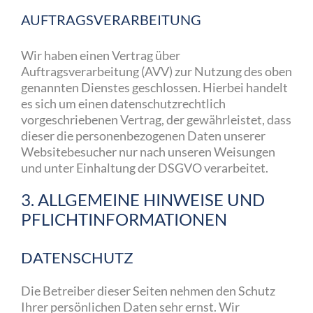
AUFTRAGSVERARBEITUNG
Wir haben einen Vertrag über
Auftragsverarbeitung (AVV) zur Nutzung des oben
genannten Dienstes geschlossen. Hierbei handelt
es sich um einen datenschutzrechtlich
vorgeschriebenen Vertrag, der gewährleistet, dass
dieser die personenbezogenen Daten unserer
Websitebesucher nur nach unseren Weisungen
und unter Einhaltung der DSGVO verarbeitet.
3. ALLGEMEINE HINWEISE UND
PFLICHT­INFORMATIONEN
DATENSCHUTZ
Die Betreiber dieser Seiten nehmen den Schutz
Ihrer persönlichen Daten sehr ernst. Wir