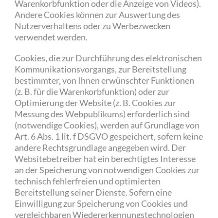
Warenkorbfunktion oder die Anzeige von Videos).
Andere Cookies können zur Auswertung des
Nutzerverhaltens oder zu Werbezwecken
verwendet werden.
Cookies, die zur Durchführung des elektronischen
Kommunikationsvorgangs, zur Bereitstellung
bestimmter, von Ihnen erwünschter Funktionen
(z. B. für die Warenkorbfunktion) oder zur
Optimierung der Website (z. B. Cookies zur
Messung des Webpublikums) erforderlich sind
(notwendige Cookies), werden auf Grundlage von
Art. 6 Abs. 1 lit. f DSGVO gespeichert, sofern keine
andere Rechtsgrundlage angegeben wird. Der
Websitebetreiber hat ein berechtigtes Interesse
an der Speicherung von notwendigen Cookies zur
technisch fehlerfreien und optimierten
Bereitstellung seiner Dienste. Sofern eine
Einwilligung zur Speicherung von Cookies und
vergleichbaren Wiedererkennungstechnologien