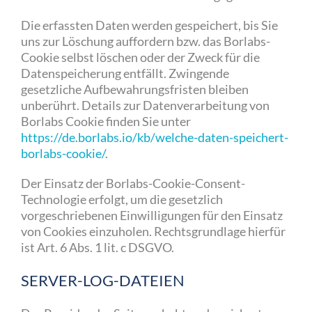
Die erfassten Daten werden gespeichert, bis Sie
uns zur Löschung auffordern bzw. das Borlabs-
Cookie selbst löschen oder der Zweck für die
Datenspeicherung entfällt. Zwingende
gesetzliche Aufbewahrungsfristen bleiben
unberührt. Details zur Datenverarbeitung von
Borlabs Cookie finden Sie unter
https://de.borlabs.io/kb/welche-daten-speichert-
borlabs-cookie/
.
Der Einsatz der Borlabs-Cookie-Consent-
Technologie erfolgt, um die gesetzlich
vorgeschriebenen Einwilligungen für den Einsatz
von Cookies einzuholen. Rechtsgrundlage hierfür
ist Art. 6 Abs. 1 lit. c DSGVO.
SERVER-LOG-DATEIEN