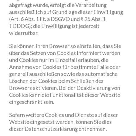
abgefragt wurde, erfolgt die Verarbeitung
ausschließlich auf Grundlage dieser Einwilligung
(Art. 6 Abs. 1 lit. a DSGVO und § 25 Abs. 1
TDDDG); die Einwilligung ist jederzeit
widerrufbar.
Sie können Ihren Browser so einstellen, dass Sie
über das Setzen von Cookies informiert werden
und Cookies nur im Einzelfall erlauben, die
Annahme von Cookies für bestimmte Fälle oder
generell ausschließen sowie das automatische
Löschen der Cookies beim Schließen des
Browsers aktivieren. Bei der Deaktivierung von
Cookies kann die Funktionalität dieser Website
eingeschränkt sein.
Sofern weitere Cookies und Dienste auf dieser
Website eingesetzt werden, können Sie dies
dieser Datenschutzerklärung entnehmen.