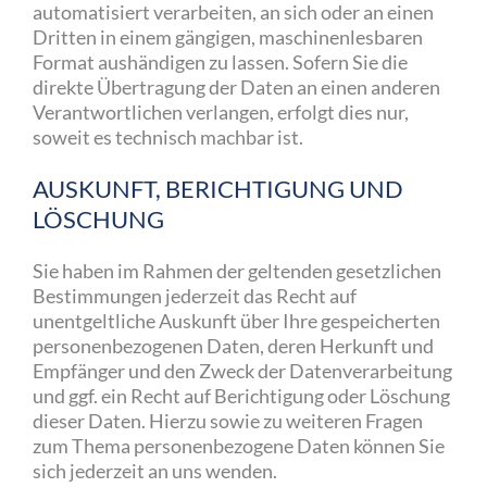
automatisiert verarbeiten, an sich oder an einen
Dritten in einem gängigen, maschinenlesbaren
Format aushändigen zu lassen. Sofern Sie die
direkte Übertragung der Daten an einen anderen
Verantwortlichen verlangen, erfolgt dies nur,
soweit es technisch machbar ist.
AUSKUNFT, BERICHTIGUNG UND
LÖSCHUNG
Sie haben im Rahmen der geltenden gesetzlichen
Bestimmungen jederzeit das Recht auf
unentgeltliche Auskunft über Ihre gespeicherten
personenbezogenen Daten, deren Herkunft und
Empfänger und den Zweck der Datenverarbeitung
und ggf. ein Recht auf Berichtigung oder Löschung
dieser Daten. Hierzu sowie zu weiteren Fragen
zum Thema personenbezogene Daten können Sie
sich jederzeit an uns wenden.