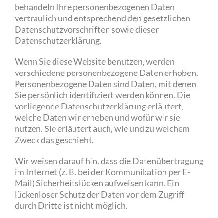
behandeln Ihre personenbezogenen Daten
vertraulich und entsprechend den gesetzlichen
Datenschutzvorschriften sowie dieser
Datenschutzerklärung.
Wenn Sie diese Website benutzen, werden
verschiedene personenbezogene Daten erhoben.
Personenbezogene Daten sind Daten, mit denen
Sie persönlich identifiziert werden können. Die
vorliegende Datenschutzerklärung erläutert,
welche Daten wir erheben und wofür wir sie
nutzen. Sie erläutert auch, wie und zu welchem
Zweck das geschieht.
Wir weisen darauf hin, dass die Datenübertragung
im Internet (z. B. bei der Kommunikation per E-
Mail) Sicherheitslücken aufweisen kann. Ein
lückenloser Schutz der Daten vor dem Zugriff
durch Dritte ist nicht möglich.