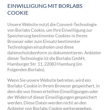
EINWILLIGUNG MIT BORLABS
COOKIE
Unsere Website nutzt die Consent-Technologie
von Borlabs Cookie, um Ihre Einwilligung zur
Speicherung bestimmter Cookies in Ihrem
Browser oder zum Einsatz bestimmter
Technologien einzuholen und diese
datenschutzkonform zu dokumentieren. Anbieter
dieser Technologie ist die Borlabs GmbH,
Hamburger Str. 11, 22083 Hamburg (im
Folgenden Borlabs).
Wenn Sie unsere Website betreten, wird ein
Borlabs-Cookie in Ihrem Browser gespeichert, in
dem die von Ihnen erteilten Einwilligungen oder
der Widerruf dieser Einwilligungen gespeichert
werden. Diese Daten werden nicht an den
Anbieter von Borlabs Cookie weitergegeben.