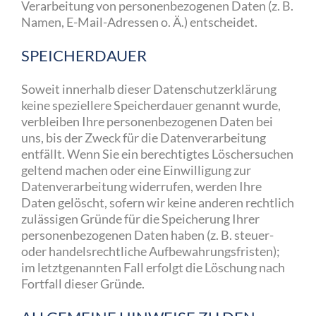
Verarbeitung von personenbezogenen Daten (z. B.
Namen, E-Mail-Adressen o. Ä.) entscheidet.
SPEICHERDAUER
Soweit innerhalb dieser Datenschutzerklärung
keine speziellere Speicherdauer genannt wurde,
verbleiben Ihre personenbezogenen Daten bei
uns, bis der Zweck für die Datenverarbeitung
entfällt. Wenn Sie ein berechtigtes Löschersuchen
geltend machen oder eine Einwilligung zur
Datenverarbeitung widerrufen, werden Ihre
Daten gelöscht, sofern wir keine anderen rechtlich
zulässigen Gründe für die Speicherung Ihrer
personenbezogenen Daten haben (z. B. steuer-
oder handelsrechtliche Aufbewahrungsfristen);
im letztgenannten Fall erfolgt die Löschung nach
Fortfall dieser Gründe.