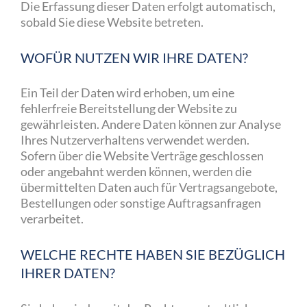
Die Erfassung dieser Daten erfolgt automatisch,
sobald Sie diese Website betreten.
WOFÜR NUTZEN WIR IHRE DATEN?
Ein Teil der Daten wird erhoben, um eine
fehlerfreie Bereitstellung der Website zu
gewährleisten. Andere Daten können zur Analyse
Ihres Nutzerverhaltens verwendet werden.
Sofern über die Website Verträge geschlossen
oder angebahnt werden können, werden die
übermittelten Daten auch für Vertragsangebote,
Bestellungen oder sonstige Auftragsanfragen
verarbeitet.
WELCHE RECHTE HABEN SIE BEZÜGLICH
IHRER DATEN?