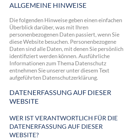
ALLGEMEINE HINWEISE
Die folgenden Hinweise geben einen einfachen
Überblick darüber, was mit Ihren
personenbezogenen Daten passiert, wenn Sie
diese Website besuchen. Personenbezogene
Daten sind alle Daten, mit denen Sie persönlich
identifiziert werden können. Ausführliche
Informationen zum Thema Datenschutz
entnehmen Sie unserer unter diesem Text
aufgeführten Datenschutzerklärung.
DATENERFASSUNG AUF DIESER
WEBSITE
WER IST VERANTWORTLICH FÜR DIE
DATENERFASSUNG AUF DIESER
WEBSITE?