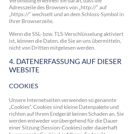
Verbindung erkennen Sie daran, dass die
Adresszeile des Browsers von „http://“ auf
„https://“ wechselt und an dem Schloss-Symbol in
Ihrer Browserzeile.
Wenn die SSL- bzw. TLS-Verschlüsselung aktiviert
ist, können die Daten, die Sie an uns übermitteln,
nicht von Dritten mitgelesen werden.
4. DATENERFASSUNG AUF DIESER
WEBSITE
COOKIES
Unsere Internetseiten verwenden so genannte
„Cookies“. Cookies sind kleine Datenpakete und
richten auf Ihrem Endgerät keinen Schaden an. Sie
werden entweder vorübergehend für die Dauer
einer Sitzung (Session-Cookies) oder dauerhaft