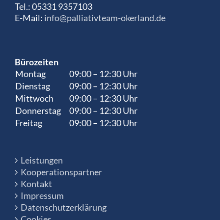
Tel.: 05331 9357103
E-Mail:
info@palliativteam-okerland.de
Bürozeiten
Montag
09:00 – 12:30 Uhr
Dienstag
09:00 – 12:30 Uhr
Mittwoch
09:00 – 12:30 Uhr
Donnerstag
09:00 – 12:30 Uhr
Freitag
09:00 – 12:30 Uhr
Leistungen
Kooperationspartner
Kontakt
Impressum
Datenschutzerklärung
Cookies