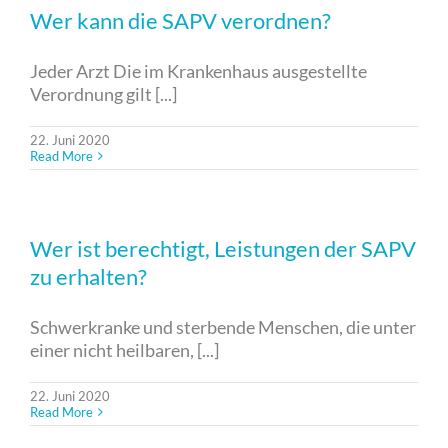
Wer kann die SAPV verordnen?
Jeder Arzt Die im Krankenhaus ausgestellte
Verordnung gilt [...]
22. Juni 2020
Read More
Wer ist berechtigt, Leistungen der SAPV
zu erhalten?
Schwerkranke und sterbende Menschen, die unter
einer nicht heilbaren, [...]
22. Juni 2020
Read More