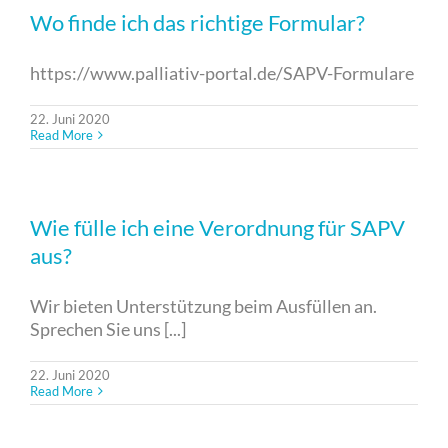
Wo finde ich das richtige Formular?
https://www.palliativ-portal.de/SAPV-Formulare
22. Juni 2020
Read More
Wie fülle ich eine Verordnung für SAPV
aus?
Wir bieten Unterstützung beim Ausfüllen an.
Sprechen Sie uns [...]
22. Juni 2020
Read More