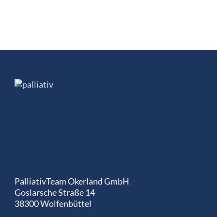
PalliativTeam Okerland GmbH
Goslarsche Straße 14
38300 Wolfenbüttel