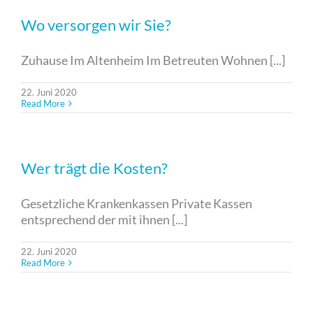
Wo versorgen wir Sie?
Zuhause Im Altenheim Im Betreuten Wohnen [...]
22. Juni 2020
Read More
Wer trägt die Kosten?
Gesetzliche Krankenkassen Private Kassen
entsprechend der mit ihnen [...]
22. Juni 2020
Read More